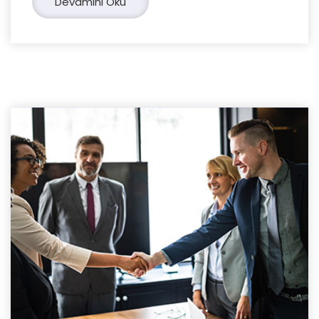
Devamını Oku