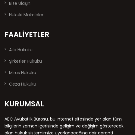
Bize Ulaşın
Hukuki Makaleler
FAALIYETLER
Aile Hukuku
Şirketler Hukuku
Miras Hukuku
Ceza Hukuku
KURUMSAL
ABC Avukatlık Bürosu, bu internet sitesinde yer alan tüm
bilgilerin zaman içerisinde gelişim ve değişim gösterecek
olan hukuk sistemimize uyarlanacağına dair garanti