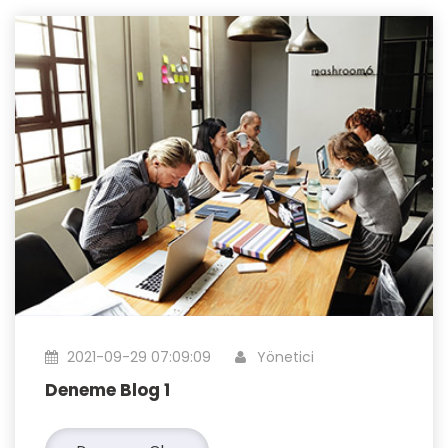
2021-09-29 07:09:09
Yönetici
Deneme Blog 1